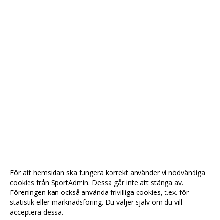
För att hemsidan ska fungera korrekt använder vi nödvändiga
cookies från SportAdmin. Dessa går inte att stänga av.
Föreningen kan också använda frivilliga cookies, t.ex. för
statistik eller marknadsföring. Du väljer själv om du vill
acceptera dessa.