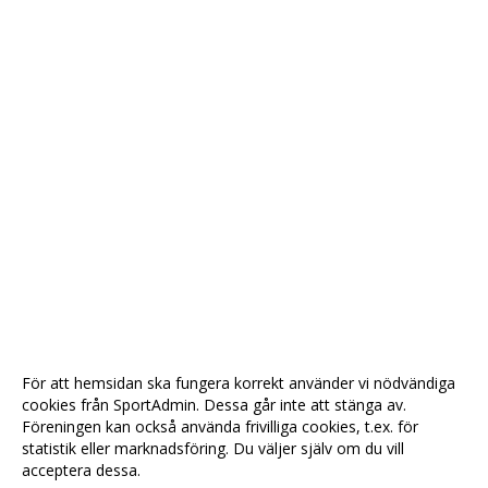
För att hemsidan ska fungera korrekt använder vi nödvändiga
cookies från SportAdmin. Dessa går inte att stänga av.
Föreningen kan också använda frivilliga cookies, t.ex. för
statistik eller marknadsföring. Du väljer själv om du vill
acceptera dessa.