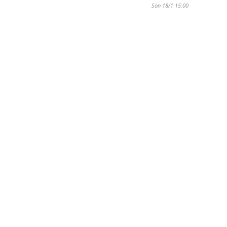
Sön 18/1 15:00