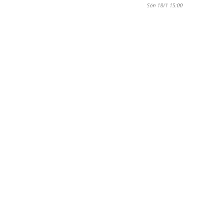
Sön 18/1 15:00