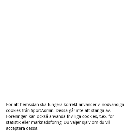
För att hemsidan ska fungera korrekt använder vi nödvändiga
cookies från SportAdmin. Dessa går inte att stänga av.
Föreningen kan också använda frivilliga cookies, t.ex. för
statistik eller marknadsföring. Du väljer själv om du vill
acceptera dessa.