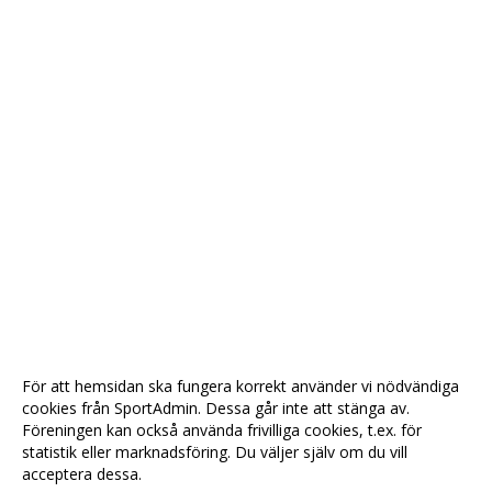
För att hemsidan ska fungera korrekt använder vi nödvändiga
cookies från SportAdmin. Dessa går inte att stänga av.
Föreningen kan också använda frivilliga cookies, t.ex. för
statistik eller marknadsföring. Du väljer själv om du vill
acceptera dessa.