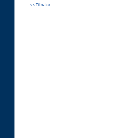
<< Tillbaka