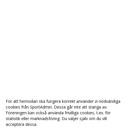
För att hemsidan ska fungera korrekt använder vi nödvändiga
cookies från SportAdmin. Dessa går inte att stänga av.
Föreningen kan också använda frivilliga cookies, t.ex. för
statistik eller marknadsföring. Du väljer själv om du vill
acceptera dessa.