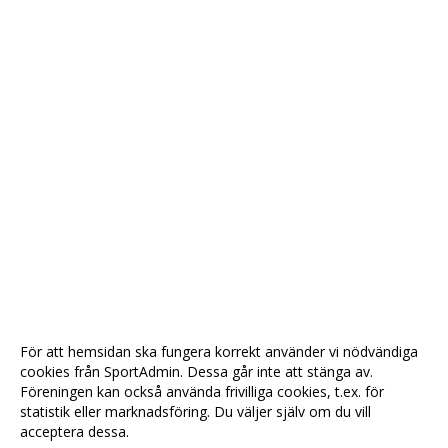
För att hemsidan ska fungera korrekt använder vi nödvändiga
cookies från SportAdmin. Dessa går inte att stänga av.
Föreningen kan också använda frivilliga cookies, t.ex. för
statistik eller marknadsföring. Du väljer själv om du vill
acceptera dessa.