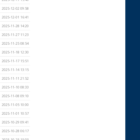
2025-12-02 09:58
2025-12-01 16:41
2025-11-28 14:20
2025-11-27 11:23
2025-11-25 08:54
2025-11-18 12:30
2025-11-17 15:51
2025-11-14 13:15
2025-11-11 21:52
2025-11-10 08:33
2025-11-08 09:10
2025-11-05 10:00
2025-11-01 10:57
2025-10-29 09:41
2025-10-28 06:17
2025-10-25 15:03