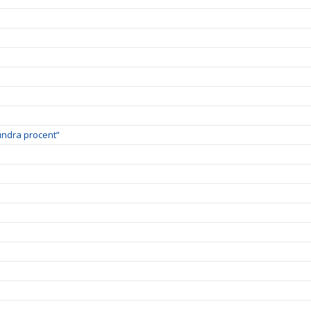
undra procent”