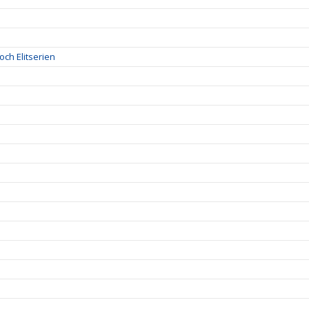
 och Elitserien