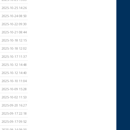
2025-10-25 14:26
2025-10-24 08:50
2025-10-22 09:30
2025-10-21 08:44
2025-10-18 12:15
2025-10-18 12:02
2025-10-17 11:37
2025-10-12 14:48
2025-10-12 14:40
2025-10-10 11:04
2025-10-09 15:28
2025-10-02 11:53
2025-09-20 16:27
2025-09-17 22:18
2025-09-17 09:52
2025-09-14 09:35