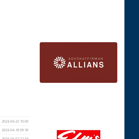
2026-06-22 10:00
2026-06-18 09:59
2026-06-07 12:54