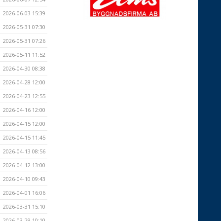
2026-06-03 15:39
2026-05-31 07:30
2026-05-31 07:26
2026-05-11 11:52
2026-04-30 08:38
2026-04-28 12:00
2026-04-23 12:55
2026-04-16 12:00
2026-04-15 12:00
2026-04-15 11:45
2026-04-13 08:56
2026-04-12 13:00
2026-04-10 09:43
2026-04-01 16:06
2026-03-31 15:10
2026-03-29 10:10