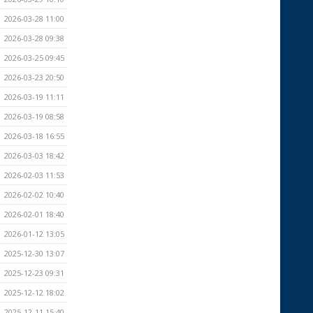
2026-03-28 11:00
2026-03-28 09:38
2026-03-25 09:45
2026-03-23 20:50
2026-03-19 11:11
2026-03-19 08:58
2026-03-18 16:55
2026-03-03 18:42
2026-02-03 11:53
2026-02-02 10:40
2026-02-01 18:40
2026-01-12 13:05
2025-12-30 13:07
2025-12-23 09:31
2025-12-12 18:02
2025-12-11 15:40