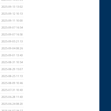
2025-09-13 13:02
2025-09-12 10:13
2025-09-11 10:00
2025-09-07 16:54
2025-09-07 16:50
2025-09-05 21:13
2025-09-04 08:26
2025-09-01 13:43
2025-08-31 10:54
2025-08-29 15:07
2025-08-25 11:13
2025-08-09 10:46
2025-07-31 10:43
2025-06-28 11:43
2025-06-24 08:20
2025-06-07 19:27