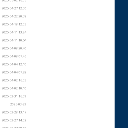
2025-05-02 16:36
2025-04-27 12:00
2025-04-22 20:38
2025-04-18 12:03
2025-04-11 13:24
2025-04-11 10:54
2025-04-08 20:40
2025-04-08 07:46
2025-04-04 12:10
2025-04-04 07:28
2025-04-02 16:03
2025-04-02 10:10
2025-03-31 16:09
2025-03-29
2025-03-28 13:17
2025-03-27 14:02