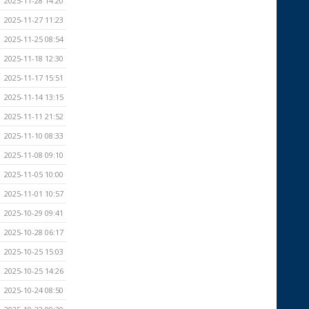
2025-11-28 14:20
2025-11-27 11:23
2025-11-25 08:54
2025-11-18 12:30
2025-11-17 15:51
2025-11-14 13:15
2025-11-11 21:52
2025-11-10 08:33
2025-11-08 09:10
2025-11-05 10:00
2025-11-01 10:57
2025-10-29 09:41
2025-10-28 06:17
2025-10-25 15:03
2025-10-25 14:26
2025-10-24 08:50