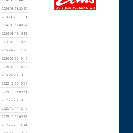
2026-03-25 09:45
2026-03-23 20:50
2026-03-19 11:11
2026-03-19 08:58
2026-03-18 16:55
2026-03-03 18:42
2026-02-03 11:53
2026-02-02 10:40
2026-02-01 18:40
2026-01-12 13:05
2025-12-30 13:07
2025-12-23 09:31
2025-12-12 18:02
2025-12-11 15:40
2025-12-02 09:58
2025-12-01 16:41