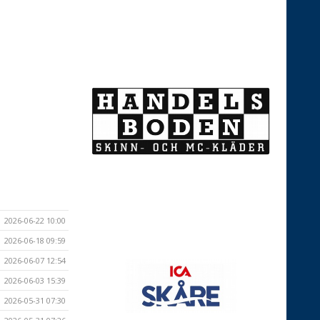
2026-06-22 10:00
2026-06-18 09:59
2026-06-07 12:54
2026-06-03 15:39
2026-05-31 07:30