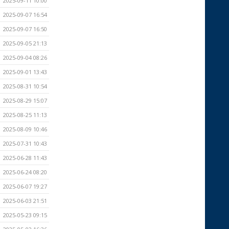
2025-09-11 10:00
2025-09-07 16:54
2025-09-07 16:50
2025-09-05 21:13
2025-09-04 08:26
2025-09-01 13:43
2025-08-31 10:54
2025-08-29 15:07
2025-08-25 11:13
2025-08-09 10:46
2025-07-31 10:43
2025-06-28 11:43
2025-06-24 08:20
2025-06-07 19:27
2025-06-03 21:51
2025-05-23 09:15