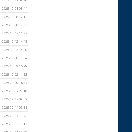
2025-10-22 09:30
2025-10-21 08:44
2025-10-18 12:15
2025-10-18 12:02
2025-10-17 11:37
2025-10-12 14:48
2025-10-12 14:40
2025-10-10 11:04
2025-10-09 15:28
2025-10-02 11:53
2025-09-20 16:27
2025-09-17 22:18
2025-09-17 09:52
2025-09-14 09:35
2025-09-13 13:02
2025-09-12 10:13