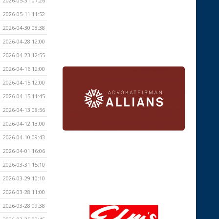
2026-05-31 07:26
2026-05-11 11:52
2026-04-30 08:38
2026-04-28 12:00
2026-04-23 12:55
2026-04-16 12:00
2026-04-15 12:00
2026-04-15 11:45
2026-04-13 08:56
2026-04-12 13:00
2026-04-10 09:43
2026-04-01 16:06
2026-03-31 15:10
2026-03-29 10:10
2026-03-28 11:00
2026-03-28 09:38