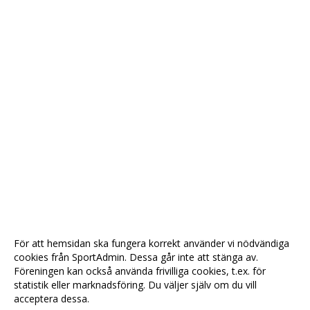
För att hemsidan ska fungera korrekt använder vi nödvändiga
cookies från SportAdmin. Dessa går inte att stänga av.
Föreningen kan också använda frivilliga cookies, t.ex. för
statistik eller marknadsföring. Du väljer själv om du vill
acceptera dessa.