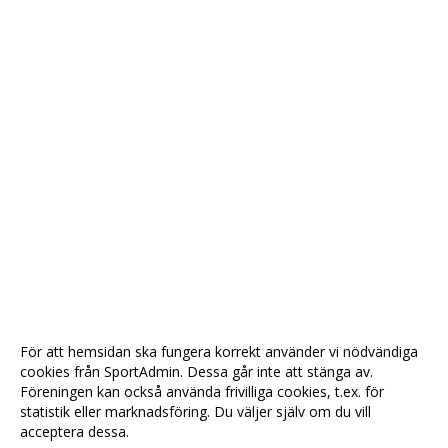
För att hemsidan ska fungera korrekt använder vi nödvändiga
cookies från SportAdmin. Dessa går inte att stänga av.
Föreningen kan också använda frivilliga cookies, t.ex. för
statistik eller marknadsföring. Du väljer själv om du vill
acceptera dessa.