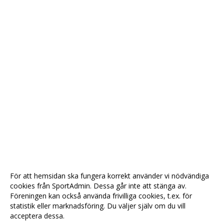
För att hemsidan ska fungera korrekt använder vi nödvändiga
cookies från SportAdmin. Dessa går inte att stänga av.
Föreningen kan också använda frivilliga cookies, t.ex. för
statistik eller marknadsföring. Du väljer själv om du vill
acceptera dessa.