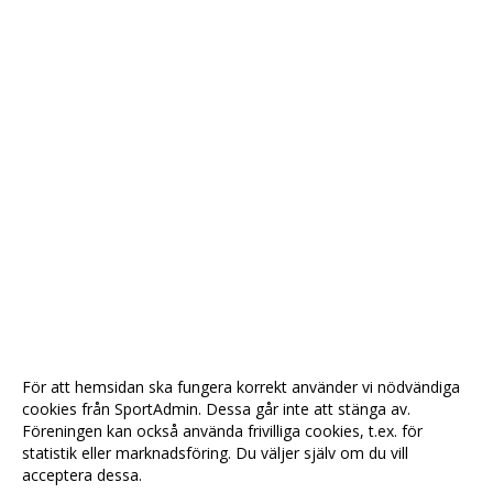
För att hemsidan ska fungera korrekt använder vi nödvändiga
cookies från SportAdmin. Dessa går inte att stänga av.
Föreningen kan också använda frivilliga cookies, t.ex. för
statistik eller marknadsföring. Du väljer själv om du vill
acceptera dessa.